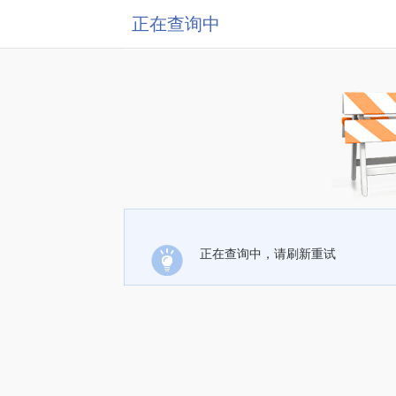
正在查询中
正在查询中，请刷新重试